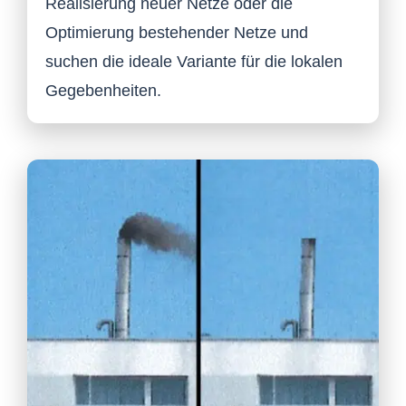
Realisierung neuer Netze oder die
Optimierung bestehender Netze und
suchen die ideale Variante für die lokalen
Gegebenheiten.