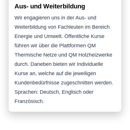
Aus- und Weiterbildung
Wir engagieren uns in der Aus- und
Weiterbildung von Fachleuten im Bereich
Energie und Umwelt. Öffentliche Kurse
führen wir über die Plattformen QM
Thermische Netze und QM Holzheizwerke
durch. Daneben bieten wir Individuelle
Kurse an, welche auf die jeweiligen
Kundenbedürfnisse zugeschnitten werden.
Sprachen: Deutsch, Englisch oder
Französisch.