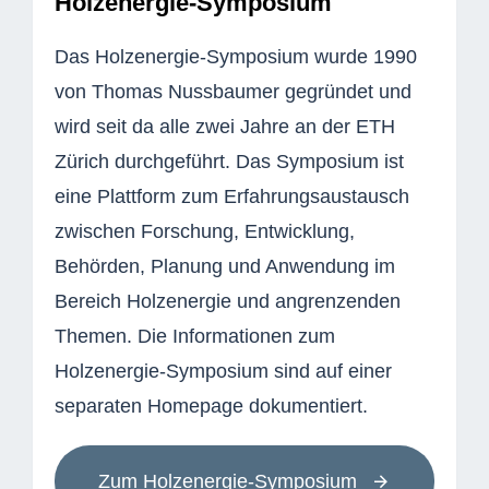
Holzenergie-Symposium
Das Holzenergie-Symposium wurde 1990
von Thomas Nussbaumer gegründet und
wird seit da alle zwei Jahre an der ETH
Zürich durchgeführt. Das Symposium ist
eine Plattform zum Erfahrungsaustausch
zwischen Forschung, Entwicklung,
Behörden, Planung und Anwendung im
Bereich Holzenergie und angrenzenden
Themen. Die Informationen zum
Holzenergie-Symposium sind auf einer
separaten Homepage dokumentiert.
Zum Holzenergie-Symposium