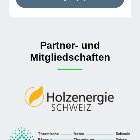
Partner- und
Mitgliedschaften