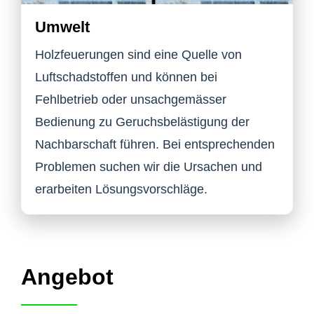
Umwelt
Holzfeuerungen sind eine Quelle von
Luftschadstoffen und können bei
Fehlbetrieb oder unsachgemässer
Bedienung zu Geruchsbelästigung der
Nachbarschaft führen. Bei entsprechenden
Problemen suchen wir die Ursachen und
erarbeiten Lösungsvorschläge.
Angebot