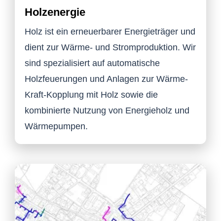
Holzenergie
Holz ist ein erneuerbarer Energieträger und
dient zur Wärme- und Stromproduktion. Wir
sind spezialisiert auf automatische
Holzfeuerungen und Anlagen zur Wärme-
Kraft-Kopplung mit Holz sowie die
kombinierte Nutzung von Energieholz und
Wärmepumpen.