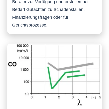
Berater zur Verfügung und erstellen bei
Bedarf Gutachten zu Schadensfällen,
Finanzierungsfragen oder für
Gerichtsprozesse.