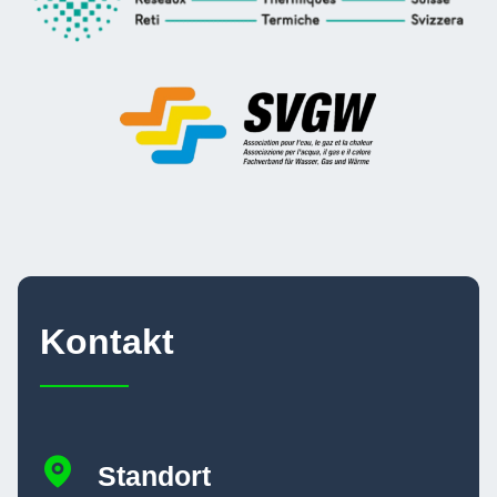
Kontakt
Standort