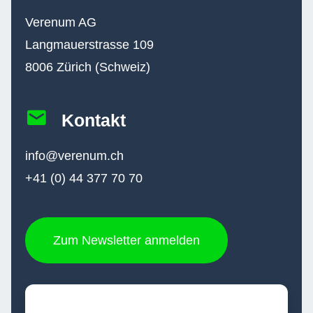
Verenum AG
Langmauerstrasse 109
8006 Zürich (Schweiz)
Kontakt
info@verenum.ch
+41 (0) 44 377 70 70
Zum Newsletter anmelden