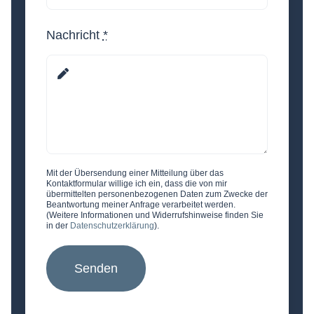
Nachricht
*
Mit der Übersendung einer Mitteilung über das
Kontaktformular willige ich ein, dass die von mir
übermittelten personenbezogenen Daten zum Zwecke der
Beantwortung meiner Anfrage verarbeitet werden.
(Weitere Informationen und Widerrufshinweise finden Sie
in der
Datenschutzerklärung
).
Senden