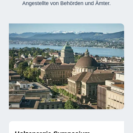
Angestellte von Behörden und Ämter.