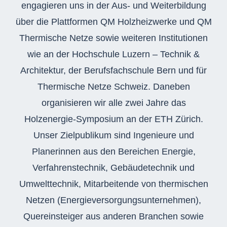
engagieren uns in der Aus- und Weiterbildung
über die Plattformen QM Holzheizwerke und QM
Thermische Netze sowie weiteren Institutionen
wie an der Hochschule Luzern – Technik &
Architektur, der Berufsfachschule Bern und für
Thermische Netze Schweiz.
Daneben
organisieren wir alle zwei Jahre das
Holzenergie-Symp
osium an der ETH Zürich.
Unser
Zielpublikum sind Ingenieure und
Planerinnen aus den Bereichen Energie,
Verfahrenstechnik, Gebäudetechnik und
Umwelttechnik,
Mitarbeitende von thermischen
Netzen (Energieversorgungsunternehmen),
Quereinsteiger aus anderen Branchen sowie