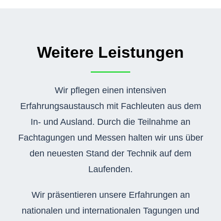
Weitere Leistungen
Wir pflegen einen intensiven
Erfahrungsaustausch mit Fachleuten aus dem
In- und Ausland. Durch die Teilnahme an
Fachtagungen und Messen halten wir uns über
den neuesten Stand der Technik auf dem
Laufenden.
Wir prä
sentieren unsere Erfahrungen an
nationalen und internationalen Tagungen und