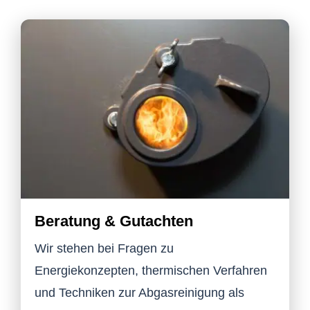
Beratung & Gutachten
Wir stehen bei Fragen zu
Energiekonzepten, thermischen Verfahren
und Techniken zur Abgasreinigung als