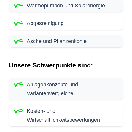
Wärmepumpen und Solarenergie
Abgasreinigung
Asche und Pflanzenkohle
Unsere Schwerpunkte sind:
Anlagenkonzepte und
Variantenvergleiche
Kosten- und
Wirtschaftlichkeitsbewertungen