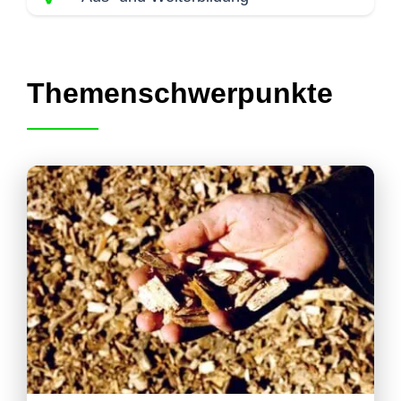
Themenschwerpunkte