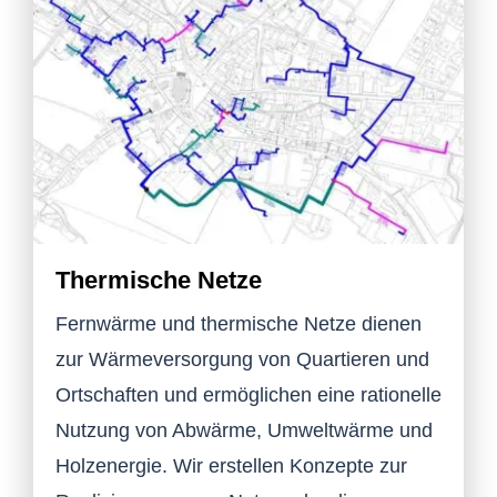
Thermische Netze
Fernwärme und thermische Netze dienen
zur Wärmeversorgung von Quartieren und
Ortschaften und ermöglichen eine rationelle
Nutzung von Abwärme, Umweltwärme und
Holzenergie. Wir erstellen Konzepte zur