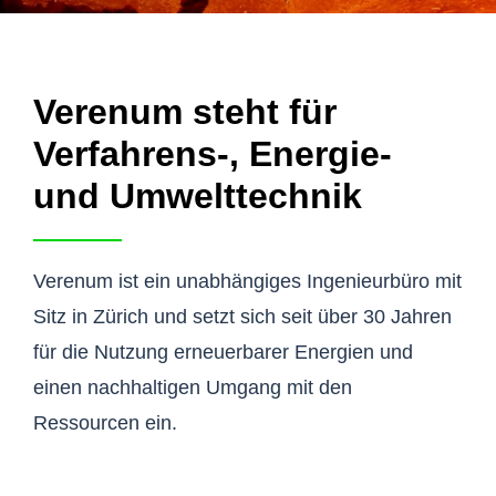
Verenum steht für
Verfahrens-, Energie-
und Umwelttechnik
Verenum ist ein unabhängiges Ingenieurbüro mit
Sitz in Zürich und setzt sich seit über 30 Jahren
für die Nutzung erneuerbarer Energien und
einen nachhaltigen Umgang mit den
Ressourcen ein.