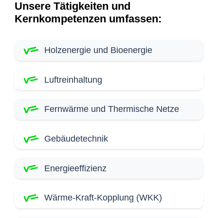
Unsere Tätigkeiten und
Kernkompetenzen umfassen:
Holzenergie und Bioenergie
Luftreinhaltung
Fernwärme und Thermische Netze
Gebäudetechnik
Energieeffizienz
Wärme-Kraft-Kopplung (WKK)