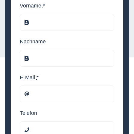
Vorname
*
Nachname
E-Mail
*
Telefon