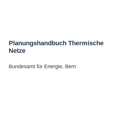
Planungshandbuch Thermische
Netze
Bundesamt für Energie, Bern