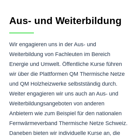
Aus- und Weiterbildung
Wir engagieren uns in der Aus- und
Weiterbildung von Fachleuten im Bereich
Energie und Umwelt. Öffentliche Kurse führen
wir über die Plattformen QM Thermische Netze
und QM Holzheizwerke selbstständig durch.
Weiter engagieren wir uns auch an Aus- und
Weiterbildungsangeboten von anderen
Anbietern wie zum Beispiel für den nationalen
Fernwärmeverband Thermische Netze Schweiz.
Daneben bieten wir individuelle Kurse an, die