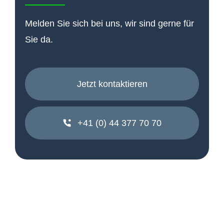
Melden Sie sich bei uns, wir sind gerne für
Sie da.
Jetzt kontaktieren
+41 (0) 44 377 70 70