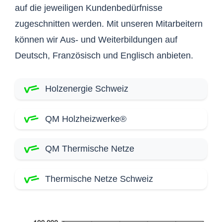
auf die jeweiligen Kundenbedürfnisse
zugeschnitten werden. Mit unseren Mitarbeitern
können wir Aus- und Weiterbildungen auf
Deutsch, Französisch und Englisch anbieten.
Holzenergie Schweiz
QM
Holzheizwerke®
QM Thermische Netze
Thermische Netze Schweiz