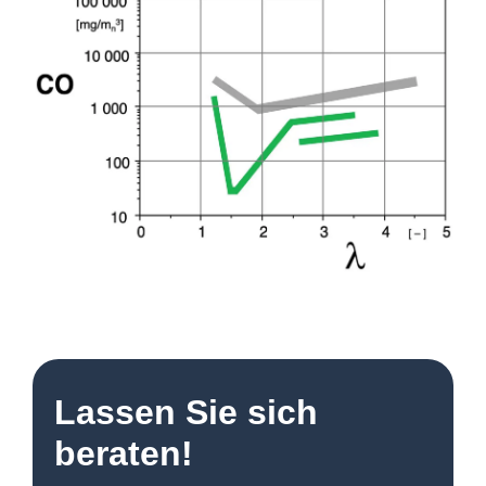
Lassen Sie sich
beraten!