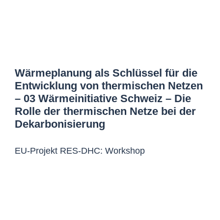
Wärmeplanung als Schlüssel für die
Entwicklung von thermischen Netzen
– 03 Wärmeinitiative Schweiz – Die
Rolle der thermischen Netze bei der
Dekarbonisierung
EU-Projekt RES-DHC: Workshop