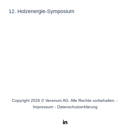
12. Holzenergie-Symposium
Copyright 2026 © Verenum AG. Alle Rechte vorbehalten. -
Impressum
-
Datenschutzerklärung