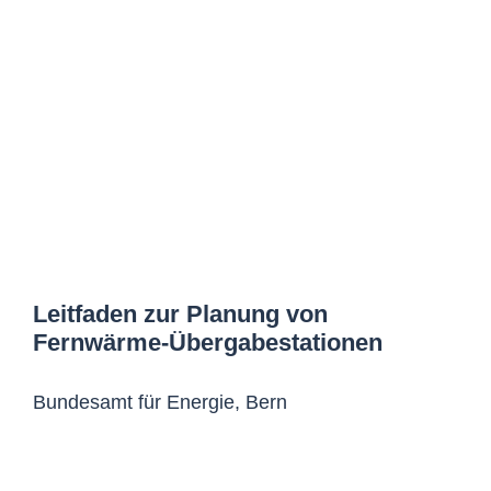
Leitfaden zur Planung von
Fernwärme-Übergabestationen
Bundesamt für Energie, Bern