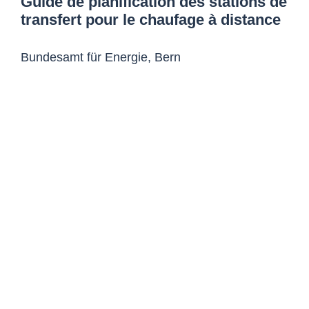
Guide de planification des stations de
transfert pour le chaufage à distance
Bundesamt für Energie, Bern