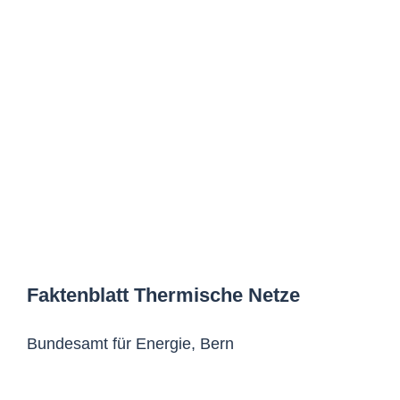
Faktenblatt Thermische Netze
Bundesamt für Energie, Bern