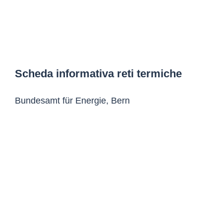
Scheda informativa reti termiche
Bundesamt für Energie, Bern