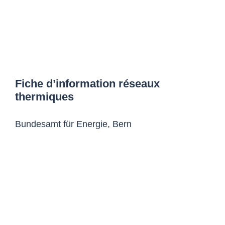
Fiche d’information réseaux
thermiques
Bundesamt für Energie, Bern