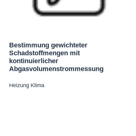
Bestimmung gewichteter
Schadstoffmengen mit
kontinuierlicher
Abgasvolumenstrommessung
Heizung Klima