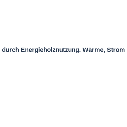
cen durch Energieholznutzung. Wärme, Stro