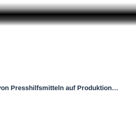
 von Presshilfsmitteln auf Produktion…