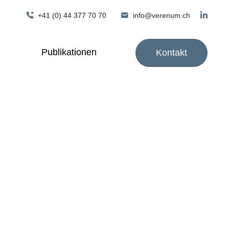
+41 (0) 44 377 70 70
info@verenum.ch
Publikationen
Kontakt