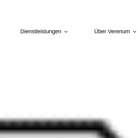
Dienstleistungen
Über Verenum