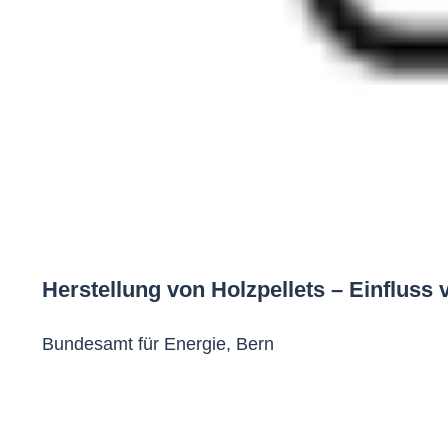
Herstellung von Holzpellets – Einfluss
Bundesamt für Energie, Bern