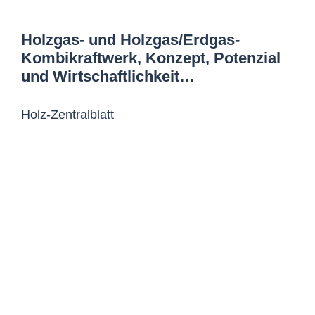
Holzgas- und Holzgas/Erdgas-
Kombikraftwerk, Konzept, Potenzial
und Wirtschaftlichkeit…
Holz-Zentralblatt