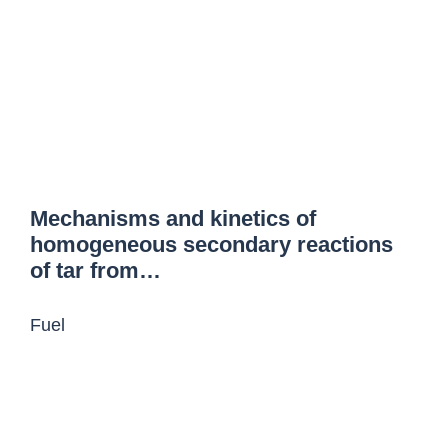
Mechanisms and kinetics of
homogeneous secondary reactions
of tar from…
Fuel