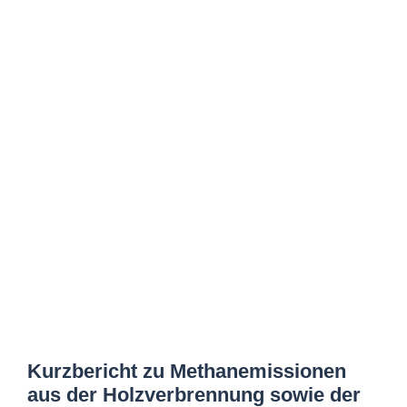
Kurzbericht zu Methanemissionen
aus der Holzverbrennung sowie der