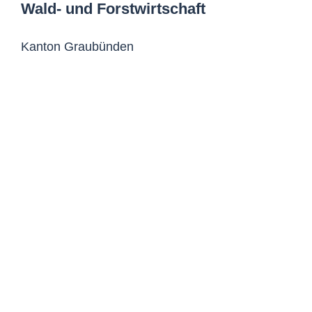
Wald- und Forstwirtschaft
Kanton Graubünden