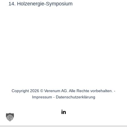
14. Holzenergie-Symposium
Copyright 2026 © Verenum AG. Alle Rechte vorbehalten. -
Impressum
-
Datenschutzerklärung