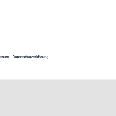
essum
-
Datenschutzerklärung