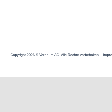
Copyright 2026 © Verenum AG. Alle Rechte vorbehalten. -
Impr