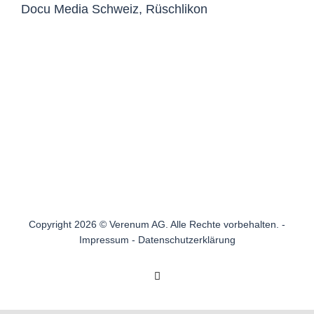
Docu Media Schweiz, Rüschlikon
Copyright 2026 © Verenum AG. Alle Rechte vorbehalten. -
Impressum
-
Datenschutzerklärung