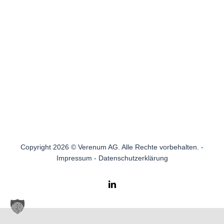
Copyright 2026 © Verenum AG. Alle Rechte vorbehalten. -
Impressum
-
Datenschutzerklärung