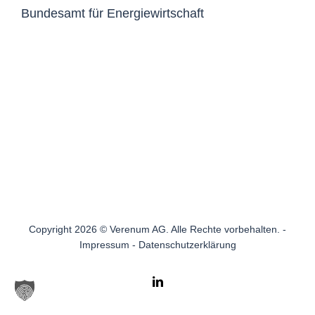
Bundesamt für Energiewirtschaft
Copyright 2026 © Verenum AG. Alle Rechte vorbehalten. -
Impressum
-
Datenschutzerklärung