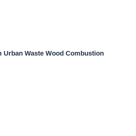
from Urban Waste Wood Combustion