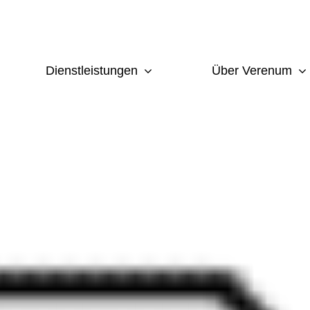
Dienstleistungen
Über Verenum