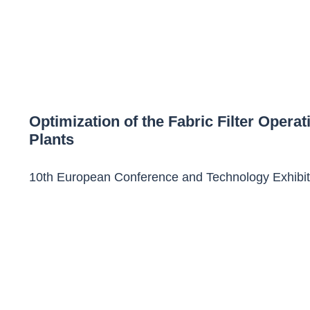
Optimization of the Fabric Filter Ope
Plants
10th European Conference and Technology Exhibit