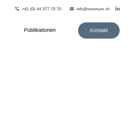
+41 (0) 44 377 70 70
info@verenum.ch
Publikationen
Kontakt