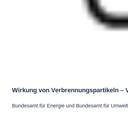
Wirkung von Verbrennungspartikeln – 
Bundesamt für Energie und Bundesamt für Umwelt