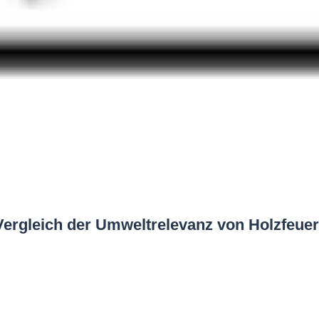
Vergleich der Umweltrelevanz von Holzfeu