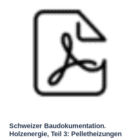
Schweizer Baudokumentation.
Holzenergie, Teil 3: Pelletheizungen