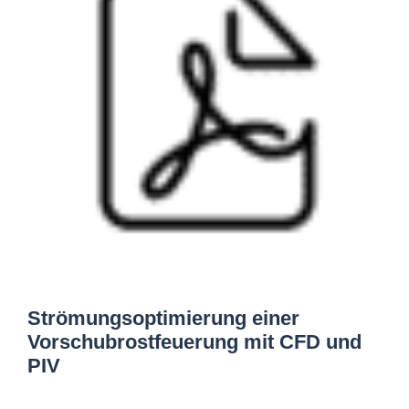
Strömungsoptimierung einer
Vorschubrostfeuerung mit CFD und
PIV