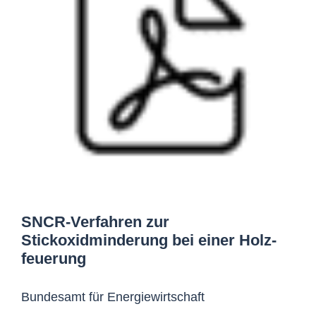
SNCR-Verfahren zur
Stickoxidminderung bei einer Holz­
feuerung
Bundesamt für Energiewirtschaft