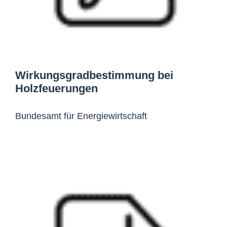
Wirkungsgradbestimmung bei
Holzfeuerungen
Bundesamt für Energiewirtschaft