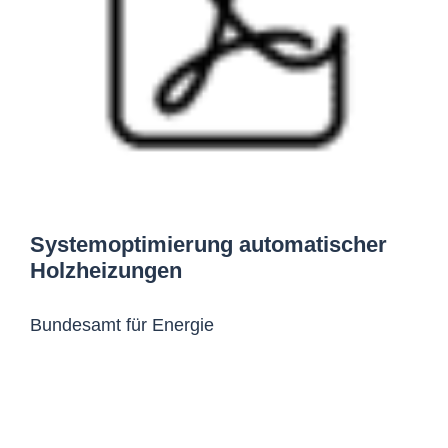
Systemoptimierung automatischer
Holzheizungen
Bundesamt für Energie