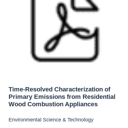
Time-Resolved Cha­racte­rization of
Primary Emissions from Residential
Wood Combustion Appliances
Environmental Science & Technology