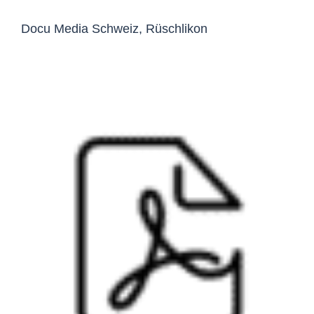
Docu Media Schweiz, Rüschlikon