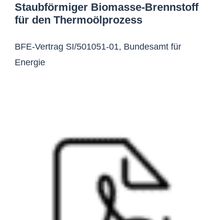
Staubförmiger Biomasse-Brennstoff
für den Thermoölprozess
BFE-Vertrag SI/501051-01, Bundesamt für
Energie