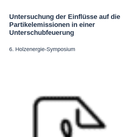
Untersuchung der Einflüsse auf die
Partikelemissionen in einer
Unterschubfeuerung
6. Holzenergie-Symposium