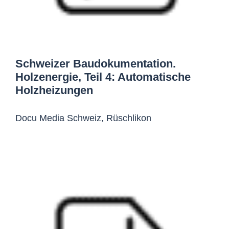
Schweizer Baudokumentation.
Holzenergie, Teil 4: Automatische
Holzheizungen
Docu Media Schweiz, Rüschlikon