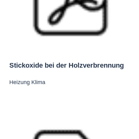
Stickoxide bei der Holzverbrennung
Heizung Klima