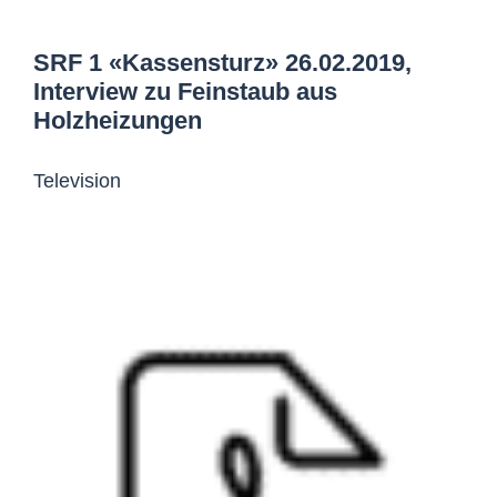
SRF 1 «Kassensturz» 26.02.2019,
Interview zu Feinstaub aus
Holzheizungen
Television