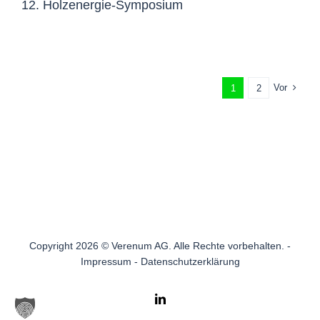
12. Holzenergie-Symposium
Vor
1
2
Copyright 2026 © Verenum AG. Alle Rechte vorbehalten. -
Impressum
-
Datenschutzerklärung