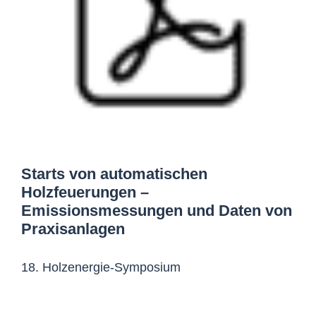
Starts von automatischen
Holzfeuerungen –
Emissionsmessungen und Daten von
Praxisanlagen
18. Holzenergie-Symposium