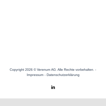
Copyright 2026 © Verenum AG. Alle Rechte vorbehalten. -
Impressum
-
Datenschutzerklärung