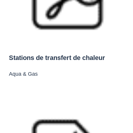
Stations de transfert de chaleur
Aqua & Gas