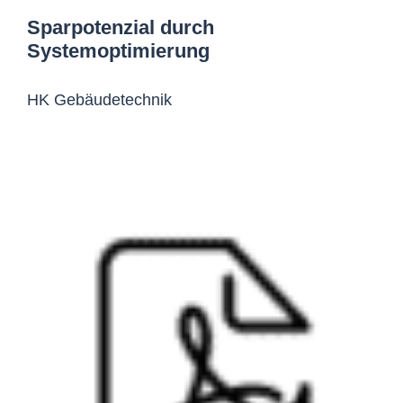
Sparpotenzial durch
Systemoptimierung
HK Gebäudetechnik