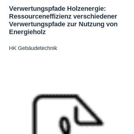
Verwertungspfade Holzenergie:
Ressourceneffizienz verschiedener
Verwertungspfade zur Nutzung von
Energieholz
HK Gebäudetechnik