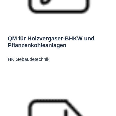
QM für Holzvergaser-BHKW und
Pflanzenkohleanlagen
HK Gebäudetechnik