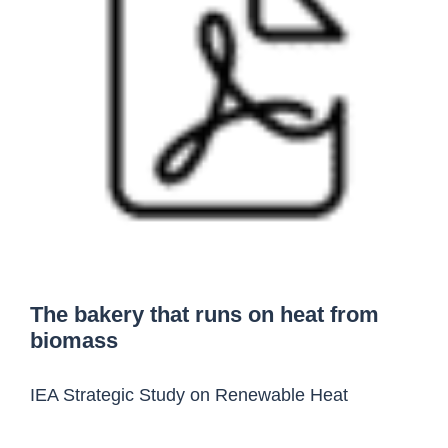
The bakery that runs on heat from
biomass
IEA Strategic Study on Renewable Heat