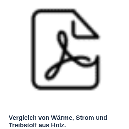
Vergleich von Wärme, Strom und
Treibstoff aus Holz.