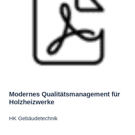
Modernes Qualitätsmanagement für
Holzheizwerke
HK Gebäudetechnik