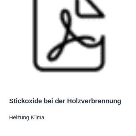
Stickoxide bei der Holzverbrennung
Heizung Klima