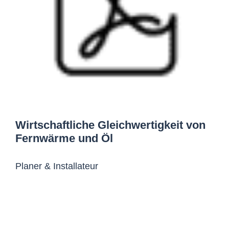
Wirtschaftliche Gleichwertigkeit von
Fernwärme und Öl
Planer & Installateur