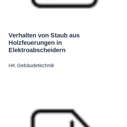
Verhalten von Staub aus
Holzfeuerungen in
Elektroabscheidern
HK Gebäudetechnik