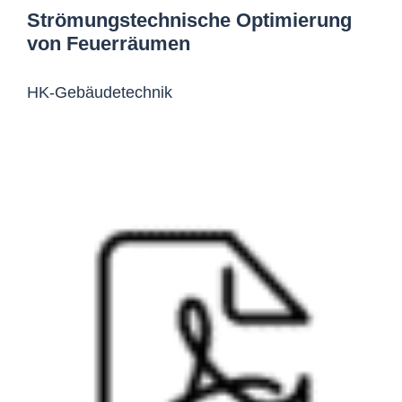
Strömungstechnische Optimierung
von Feuerräumen
HK-Gebäudetechnik